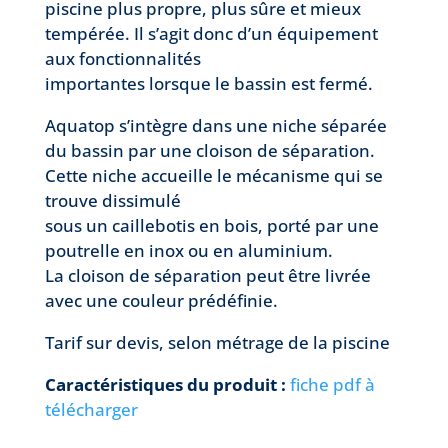
piscine plus propre, plus sûre et mieux
tempérée. Il s’agit donc d’un équipement
aux fonctionnalités
importantes lorsque le bassin est fermé.
Aquatop s’intègre dans une niche séparée
du bassin par une cloison de séparation.
Cette niche accueille le mécanisme qui se
trouve dissimulé
sous un caillebotis en bois, porté par une
poutrelle en inox ou en aluminium.
La cloison de séparation peut être livrée
avec une couleur prédéfinie.
Tarif sur devis, selon métrage de la piscine
Caractéristiques du produit :
fiche pdf à
télécharger