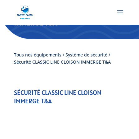
SÉCURITÉ CLASSIC LINE CLOISON
IMMERGE T&A
Tous nos équipements
/
Système de sécurité
/
Sécurité CLASSIC LINE CLOISON IMMERGE T&A
SÉCURITÉ CLASSIC LINE CLOISON
IMMERGE T&A