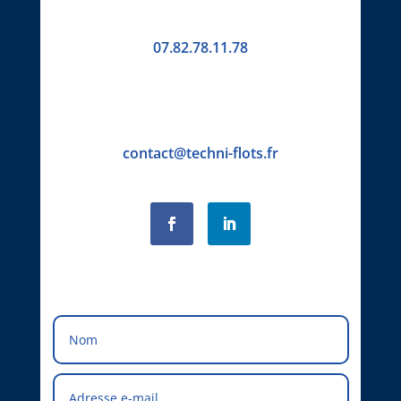
07.82.78.11.78
contact@techni-flots.fr