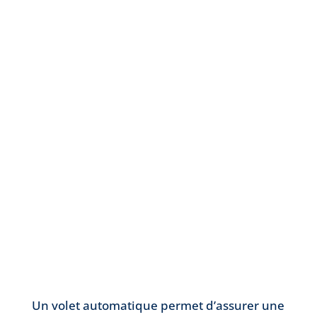
Un volet automatique permet d’assurer une