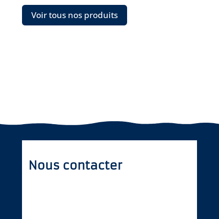
Voir tous nos produits
Nous contacter